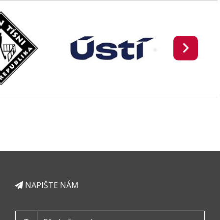
NAPIŠTE NÁM