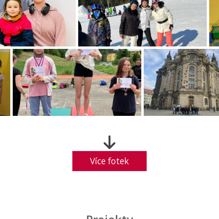
Více fotek