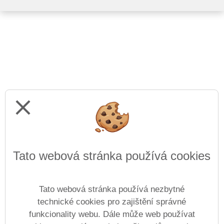
close
Tato webová stránka používá cookies
Tato webová stránka používá nezbytné
technické cookies pro zajištění správné
funkcionality webu. Dále může web používat