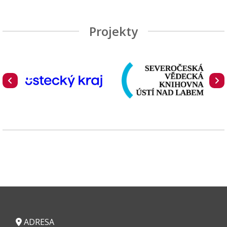
Projekty
ADRESA