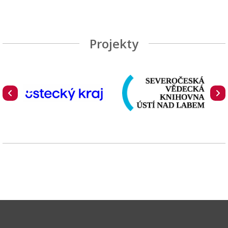
Projekty