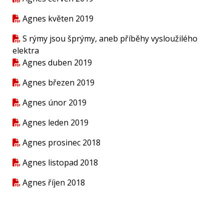
Agnes květen 2019
S rýmy jsou šprýmy, aneb příběhy vysloužilého
elektra
Agnes duben 2019
Agnes březen 2019
Agnes únor 2019
Agnes leden 2019
Agnes prosinec 2018
Agnes listopad 2018
Agnes říjen 2018