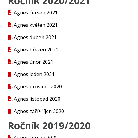
Ročník 2020/2021
Agnes červen 2021
Agnes květen 2021
Agnes duben 2021
Agnes březen 2021
Agnes únor 2021
Agnes leden 2021
Agnes prosinec 2020
Agnes listopad 2020
Agnes září+říjen 2020
Ročník 2019/2020
Agnes červen 2020