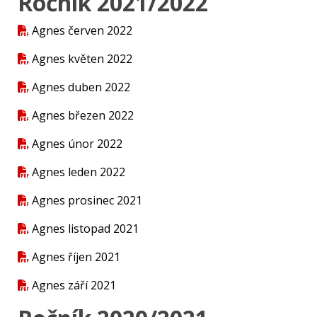
Ročník 2021/2022
Agnes červen 2022
Agnes květen 2022
Agnes duben 2022
Agnes březen 2022
Agnes únor 2022
Agnes leden 2022
Agnes prosinec 2021
Agnes listopad 2021
Agnes říjen 2021
Agnes září 2021