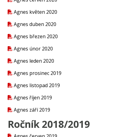
Agnes květen 2020
Agnes duben 2020
Agnes březen 2020
Agnes únor 2020
Agnes leden 2020
Agnes prosinec 2019
Agnes listopad 2019
Agnes říjen 2019
Agnes září 2019
Ročník 2018/2019
Agnes červen 2019