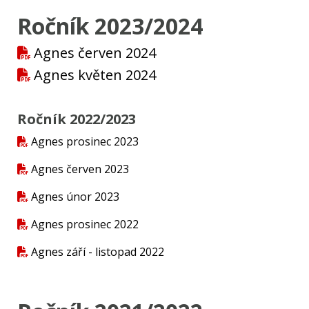
Ročník 2023/2024
Agnes červen 2024
Agnes květen 2024
Ročník 2022/2023
Agnes prosinec 2023
Agnes červen 2023
Agnes únor 2023
Agnes prosinec 2022
Agnes září - listopad 2022