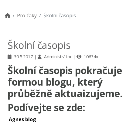
Pro žáky
Školní časopis
Školní časopis
30.5.2017
Administrátor
10634x
Školní časopis pokračuje
formou blogu, který
průběžně aktuaizujeme.
Podívejte se zde:
Agnes blog