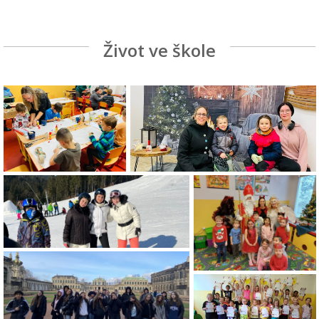
Život ve škole