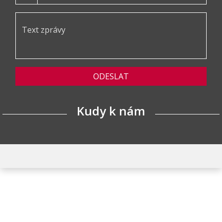
ODESLAT
Kudy k nám