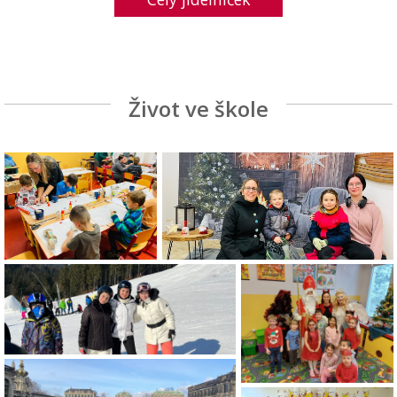
Život ve škole