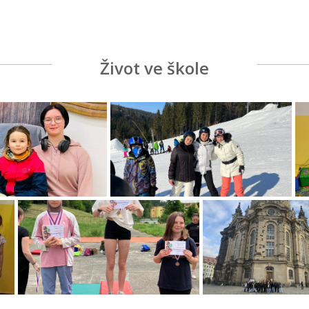
Život ve škole