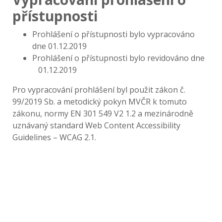
přístupnosti
Prohlášení o přístupnosti bylo vypracováno
dne 01.12.2019
Prohlášení o přístupnosti bylo revidováno dne
01.12.2019
Pro vypracování prohlášení byl použit zákon č.
99/2019 Sb. a metodický pokyn MVČR k tomuto
zákonu, normy EN 301 549 V2 1.2 a mezinárodně
uznávaný standard Web Content Accessibility
Guidelines – WCAG 2.1.