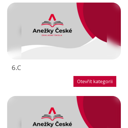
6.C
Otevřít kategorii