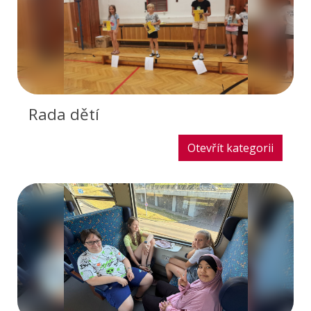
Rada dětí
Otevřít kategorii