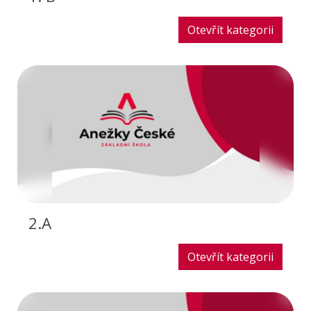
Otevřít kategorii
2.A
Otevřít kategorii