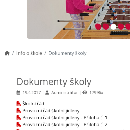
Info o škole
Dokumenty školy
Dokumenty školy
19.4.2017
Administrátor
17996x
Školní řád
Provozní řád školní jídleny
Provozní řád školní jídleny - Příloha č. 1
Provozní řád školní jídleny - Příloha č. 2