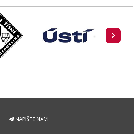
NAPIŠTE NÁM