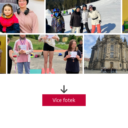
Více fotek