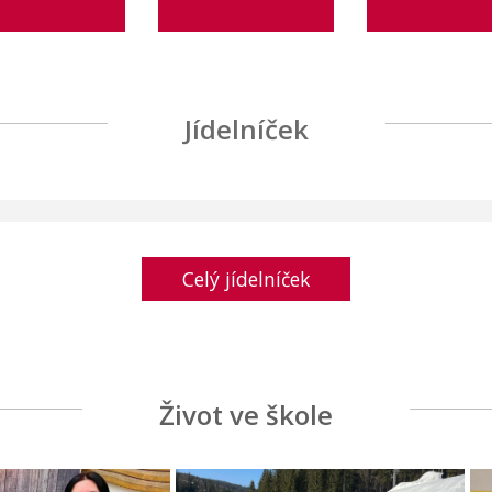
Jídelníček
Celý jídelníček
Život ve škole