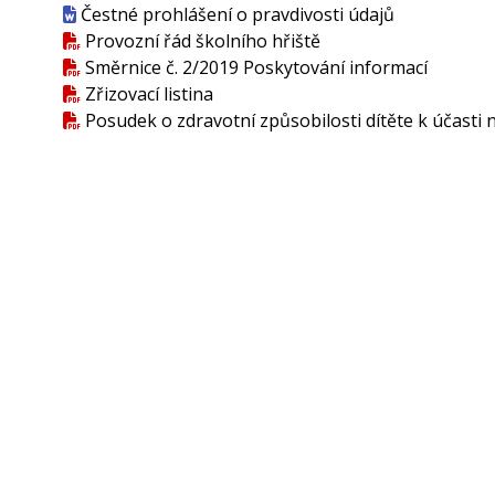
Čestné prohlášení o pravdivosti údajů
Provozní řád školního hřiště
Směrnice č. 2/2019 Poskytování informací
Zřizovací listina
Posudek o zdravotní způsobilosti dítěte k účasti 