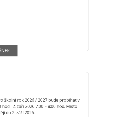
LÁNEK
 nejpozději do 2. září 2026.