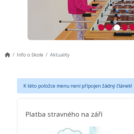
Info o škole
Aktuality
K této položce menu není připojen žádný článek!
Platba stravného na září