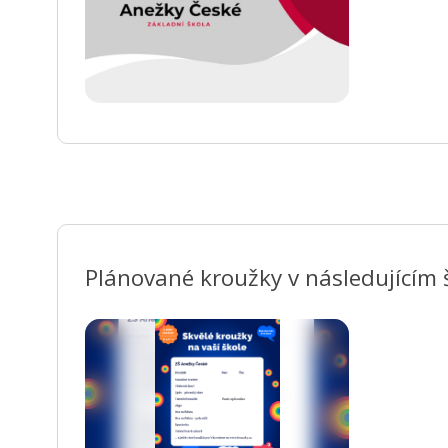
Plánované kroužky v následujícím 