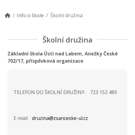
Info o škole
Školní družina
Školní družina
Základní škola Ústí nad Labem, Anežky České
702/17, příspěvková organizace
TELEFON DO ŠKOLNÍ DRUŽINY: 723 152 489
E-mail:
druzina@zsanceske-ul.cz