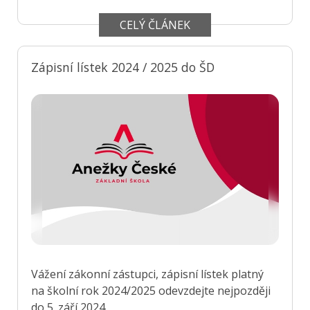
CELÝ ČLÁNEK
Zápisní lístek 2024 / 2025 do ŠD
Vážení zákonní zástupci, zápisní lístek platný
na školní rok 2024/2025 odevzdejte nejpozději
do 5. září 2024.