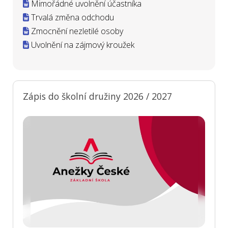
Mimořádné uvolnění účastníka
Trvalá změna odchodu
Zmocnění nezletilé osoby
Uvolnění na zájmový kroužek
Zápis do školní družiny 2026 / 2027