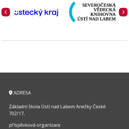
ADRESA
Základní škola Ústí nad Labem Anežky České
702/17,
příspěvková organizace