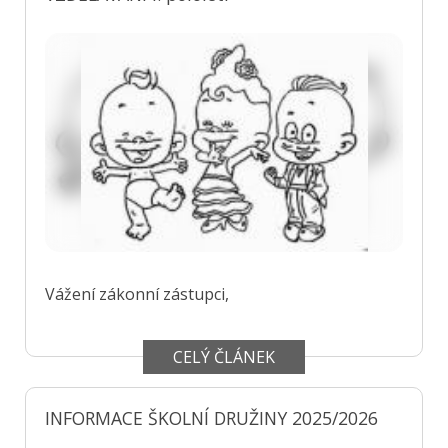
Vážení zákonní zástupci,
CELÝ ČLÁNEK
INFORMACE ŠKOLNÍ DRUŽINY 2025/2026