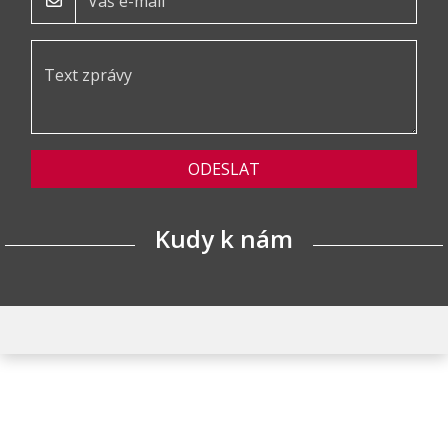
ODESLAT
Kudy k nám