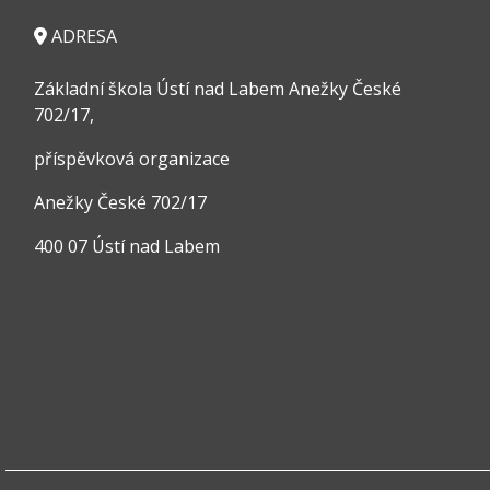
ADRESA
Základní škola Ústí nad Labem Anežky České
702/17,
příspěvková organizace
Anežky České 702/17
400 07 Ústí nad Labem