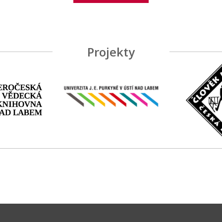
Projekty