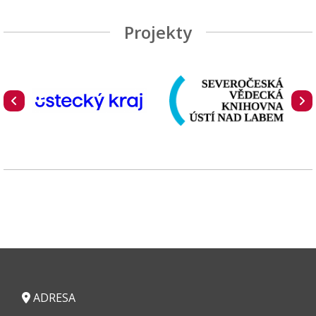
Projekty
ADRESA